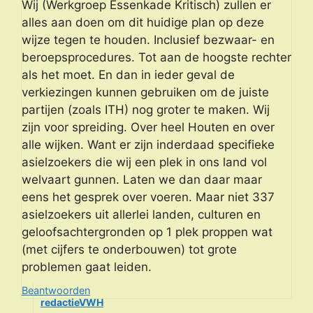
Wij (Werkgroep Essenkade Kritisch) zullen er
alles aan doen om dit huidige plan op deze
wijze tegen te houden. Inclusief bezwaar- en
beroepsprocedures. Tot aan de hoogste rechter
als het moet. En dan in ieder geval de
verkiezingen kunnen gebruiken om de juiste
partijen (zoals ITH) nog groter te maken. Wij
zijn voor spreiding. Over heel Houten en over
alle wijken. Want er zijn inderdaad specifieke
asielzoekers die wij een plek in ons land vol
welvaart gunnen. Laten we dan daar maar
eens het gesprek over voeren. Maar niet 337
asielzoekers uit allerlei landen, culturen en
geloofsachtergronden op 1 plek proppen wat
(met cijfers te onderbouwen) tot grote
problemen gaat leiden.
Beantwoorden
redactieVWH