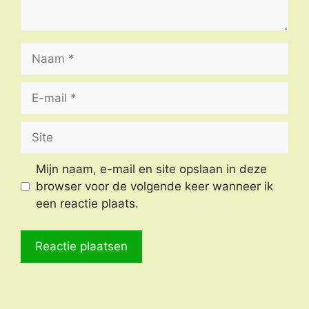
Naam
E-
mail
Site
Mijn naam, e-mail en site opslaan in deze
browser voor de volgende keer wanneer ik
een reactie plaats.