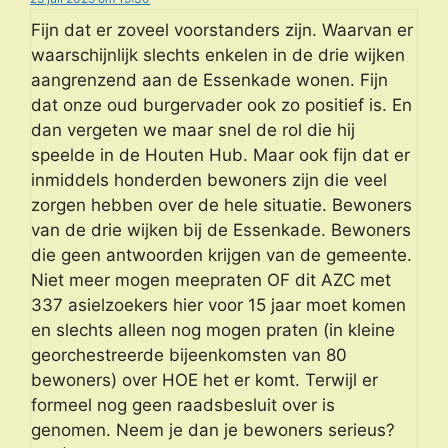
Fijn dat er zoveel voorstanders zijn. Waarvan er
waarschijnlijk slechts enkelen in de drie wijken
aangrenzend aan de Essenkade wonen. Fijn
dat onze oud burgervader ook zo positief is. En
dan vergeten we maar snel de rol die hij
speelde in de Houten Hub. Maar ook fijn dat er
inmiddels honderden bewoners zijn die veel
zorgen hebben over de hele situatie. Bewoners
van de drie wijken bij de Essenkade. Bewoners
die geen antwoorden krijgen van de gemeente.
Niet meer mogen meepraten OF dit AZC met
337 asielzoekers hier voor 15 jaar moet komen
en slechts alleen nog mogen praten (in kleine
georchestreerde bijeenkomsten van 80
bewoners) over HOE het er komt. Terwijl er
formeel nog geen raadsbesluit over is
genomen. Neem je dan je bewoners serieus?