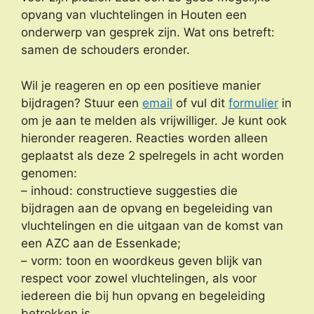
opvang van vluchtelingen in Houten een
onderwerp van gesprek zijn. Wat ons betreft:
samen de schouders eronder.
Wil je reageren en op een positieve manier
bijdragen? Stuur een
email
of vul dit
formulier
in
om je aan te melden als vrijwilliger. Je kunt ook
hieronder reageren. Reacties worden alleen
geplaatst als deze 2 spelregels in acht worden
genomen:
– inhoud: constructieve suggesties die
bijdragen aan de opvang en begeleiding van
vluchtelingen en die uitgaan van de komst van
een AZC aan de Essenkade;
– vorm: toon en woordkeus geven blijk van
respect voor zowel vluchtelingen, als voor
iedereen die bij hun opvang en begeleiding
betrokken is.