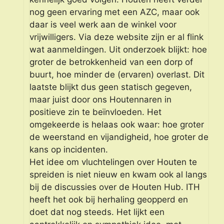
nog geen ervaring met een AZC, maar ook
daar is veel werk aan de winkel voor
vrijwilligers. Via deze website zijn er al flink
wat aanmeldingen. Uit onderzoek blijkt: hoe
groter de betrokkenheid van een dorp of
buurt, hoe minder de (ervaren) overlast. Dit
laatste blijkt dus geen statisch gegeven,
maar juist door ons Houtennaren in
positieve zin te beïnvloeden. Het
omgekeerde is helaas ook waar: hoe groter
de weerstand en vijandigheid, hoe groter de
kans op incidenten.
Het idee om vluchtelingen over Houten te
spreiden is niet nieuw en kwam ook al langs
bij de discussies over de Houten Hub. ITH
heeft het ook bij herhaling geopperd en
doet dat nog steeds. Het lijkt een