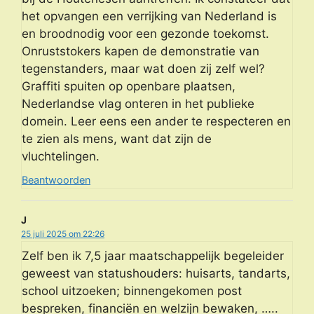
het opvangen een verrijking van Nederland is
en broodnodig voor een gezonde toekomst.
Onruststokers kapen de demonstratie van
tegenstanders, maar wat doen zij zelf wel?
Graffiti spuiten op openbare plaatsen,
Nederlandse vlag onteren in het publieke
domein. Leer eens een ander te respecteren en
te zien als mens, want dat zijn de
vluchtelingen.
Beantwoorden
J
25 juli 2025 om 22:26
Zelf ben ik 7,5 jaar maatschappelijk begeleider
geweest van statushouders: huisarts, tandarts,
school uitzoeken; binnengekomen post
bespreken, financiën en welzijn bewaken, …..