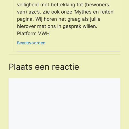
veiligheid met betrekking tot (bewoners
van) azc’s. Zie ook onze ‘Mythes en feiten’
pagina. Wij horen het graag als jullie
hierover met ons in gesprek willen.
Platform VWH
Beantwoorden
Plaats een reactie
Reactie