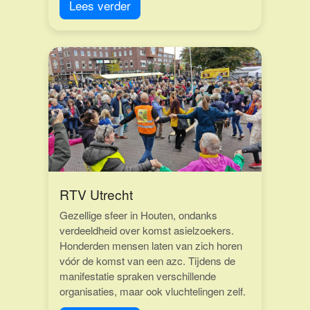
Lees verder
RTV Utrecht
Gezellige sfeer in Houten, ondanks
verdeeldheid over komst asielzoekers.
Honderden mensen laten van zich horen
vóór de komst van een azc. Tijdens de
manifestatie spraken verschillende
organisaties, maar ook vluchtelingen zelf.