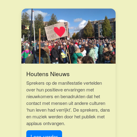
Houtens Nieuws
Sprekers op de manifestatie vertelden
over hun positieve ervaringen met
nieuwkomers en benadrukten dat het
contact met mensen uit andere culturen
‘hun leven had verrijkt’. De sprekers, dans
en muziek werden door het publiek met
applaus ontvangen.
Lees verder