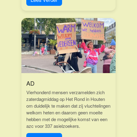
AD
Vierhonderd mensen verzamelden zich
zaterdagmiddag op Het Rond in Houten
om duidelijk te maken dat zij vluchtelingen
welkom heten en daarom geen moeite
hebben met de mogelijke komst van een
azc voor 337 asielzoekers.