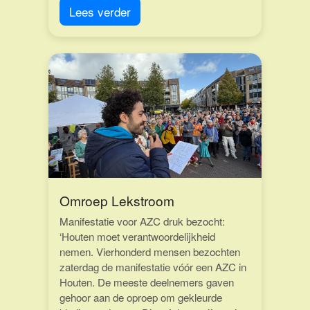
Lees verder
Omroep Lekstroom
Manifestatie voor AZC druk bezocht:
‘Houten moet verantwoordelijkheid
nemen. Vierhonderd mensen bezochten
zaterdag de manifestatie vóór een AZC in
Houten. De meeste deelnemers gaven
gehoor aan de oproep om gekleurde