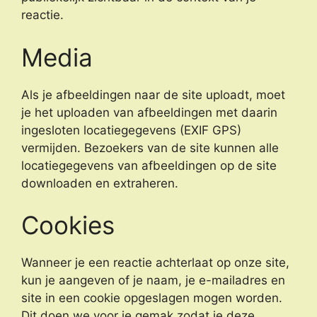
reactie.
Media
Als je afbeeldingen naar de site uploadt, moet
je het uploaden van afbeeldingen met daarin
ingesloten locatiegegevens (EXIF GPS)
vermijden. Bezoekers van de site kunnen alle
locatiegegevens van afbeeldingen op de site
downloaden en extraheren.
Cookies
Wanneer je een reactie achterlaat op onze site,
kun je aangeven of je naam, je e-mailadres en
site in een cookie opgeslagen mogen worden.
Dit doen we voor je gemak zodat je deze