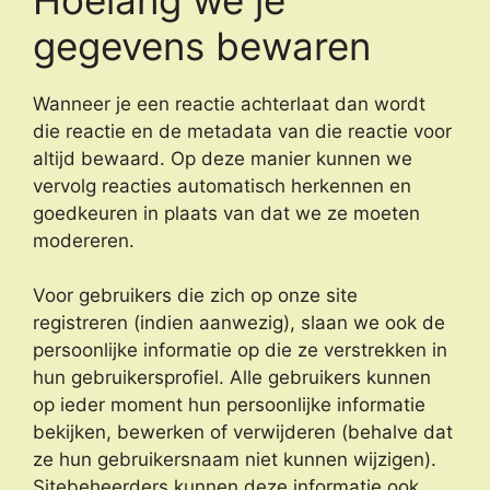
gegevens bewaren
Wanneer je een reactie achterlaat dan wordt
die reactie en de metadata van die reactie voor
altijd bewaard. Op deze manier kunnen we
vervolg reacties automatisch herkennen en
goedkeuren in plaats van dat we ze moeten
modereren.
Voor gebruikers die zich op onze site
registreren (indien aanwezig), slaan we ook de
persoonlijke informatie op die ze verstrekken in
hun gebruikersprofiel. Alle gebruikers kunnen
op ieder moment hun persoonlijke informatie
bekijken, bewerken of verwijderen (behalve dat
ze hun gebruikersnaam niet kunnen wijzigen).
Sitebeheerders kunnen deze informatie ook