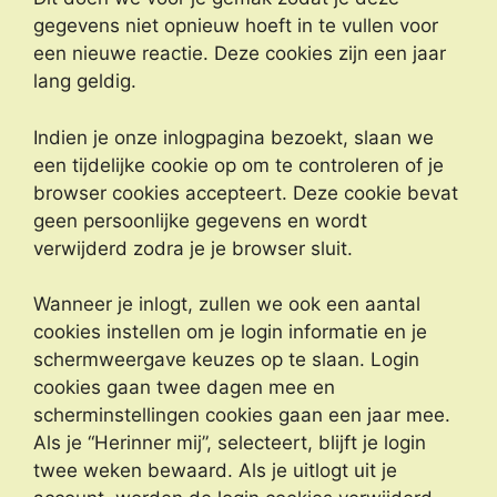
gegevens niet opnieuw hoeft in te vullen voor
een nieuwe reactie. Deze cookies zijn een jaar
lang geldig.
Indien je onze inlogpagina bezoekt, slaan we
een tijdelijke cookie op om te controleren of je
browser cookies accepteert. Deze cookie bevat
geen persoonlijke gegevens en wordt
verwijderd zodra je je browser sluit.
Wanneer je inlogt, zullen we ook een aantal
cookies instellen om je login informatie en je
schermweergave keuzes op te slaan. Login
cookies gaan twee dagen mee en
scherminstellingen cookies gaan een jaar mee.
Als je “Herinner mij”, selecteert, blijft je login
twee weken bewaard. Als je uitlogt uit je