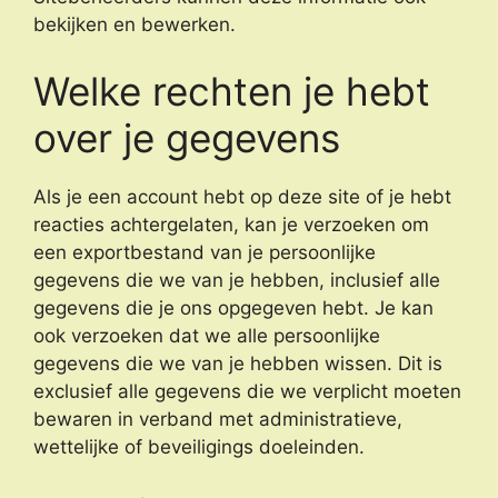
bekijken en bewerken.
Welke rechten je hebt
over je gegevens
Als je een account hebt op deze site of je hebt
reacties achtergelaten, kan je verzoeken om
een exportbestand van je persoonlijke
gegevens die we van je hebben, inclusief alle
gegevens die je ons opgegeven hebt. Je kan
ook verzoeken dat we alle persoonlijke
gegevens die we van je hebben wissen. Dit is
exclusief alle gegevens die we verplicht moeten
bewaren in verband met administratieve,
wettelijke of beveiligings doeleinden.