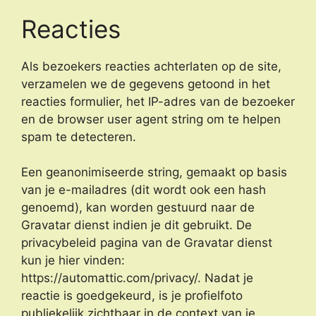
Reacties
Als bezoekers reacties achterlaten op de site,
verzamelen we de gegevens getoond in het
reacties formulier, het IP-adres van de bezoeker
en de browser user agent string om te helpen
spam te detecteren.
Een geanonimiseerde string, gemaakt op basis
van je e-mailadres (dit wordt ook een hash
genoemd), kan worden gestuurd naar de
Gravatar dienst indien je dit gebruikt. De
privacybeleid pagina van de Gravatar dienst
kun je hier vinden:
https://automattic.com/privacy/. Nadat je
reactie is goedgekeurd, is je profielfoto
publiekelijk zichtbaar in de context van je