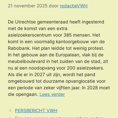
21 november 2025
door
redactieVWH
De Utrechtse gemeenteraad heeft ingestemd
met de komst van een extra
asielzoekerscentrum voor 385 mensen. Het
komt in een voormalig kantoorgebouw van de
Rabobank. Het plan leidde tot weinig protest.
In het gebouw aan de Europalaan, vlak bij de
meubelboulevard in het zuiden van de stad, zit
nu al een noodopvang voor 200 asielzoekers.
Als die er in 2027 uit zijn, wordt het pand
omgebouwd tot duurzame opvanglocatie voor
een periode van zeker vijftien jaar. In 2028 moet
die opengaan.
Lees verder
PERSBERICHT VWH