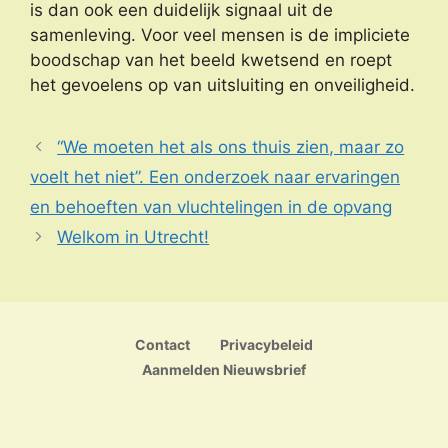
is dan ook een duidelijk signaal uit de
samenleving. Voor veel mensen is de impliciete
boodschap van het beeld kwetsend en roept
het gevoelens op van uitsluiting en onveiligheid.
“We moeten het als ons thuis zien, maar zo
voelt het niet”. Een onderzoek naar ervaringen
en behoeften van vluchtelingen in de opvang
Welkom in Utrecht!
Contact
Privacybeleid
Aanmelden Nieuwsbrief