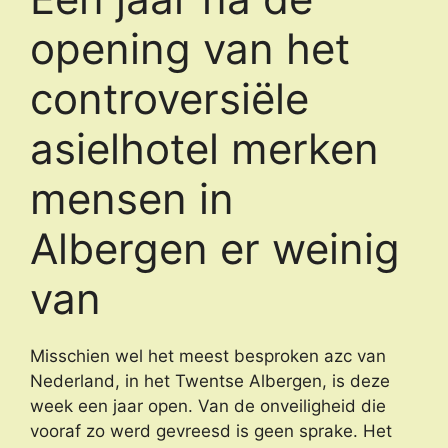
opening van het
controversiële
asielhotel merken
mensen in
Albergen er weinig
van
Misschien wel het meest besproken azc van
Nederland, in het Twentse Albergen, is deze
week een jaar open. Van de onveiligheid die
vooraf zo werd gevreesd is geen sprake. Het