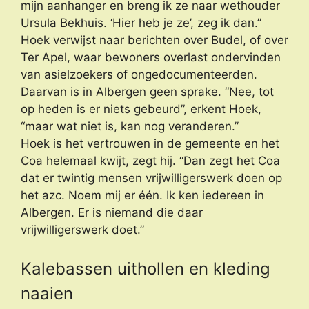
mijn aanhanger en breng ik ze naar wethouder
Ursula Bekhuis. ‘Hier heb je ze’, zeg ik dan.”
Hoek verwijst naar berichten over Budel, of over
Ter Apel, waar bewoners overlast ondervinden
van asielzoekers of ongedocumenteerden.
Daarvan is in Albergen geen sprake. “Nee, tot
op heden is er niets gebeurd”, erkent Hoek,
“maar wat niet is, kan nog veranderen.”
Hoek is het vertrouwen in de gemeente en het
Coa helemaal kwijt, zegt hij. “Dan zegt het Coa
dat er twintig mensen vrijwilligerswerk doen op
het azc. Noem mij er één. Ik ken iedereen in
Albergen. Er is niemand die daar
vrijwilligerswerk doet.”
Kalebassen uithollen en kleding
naaien