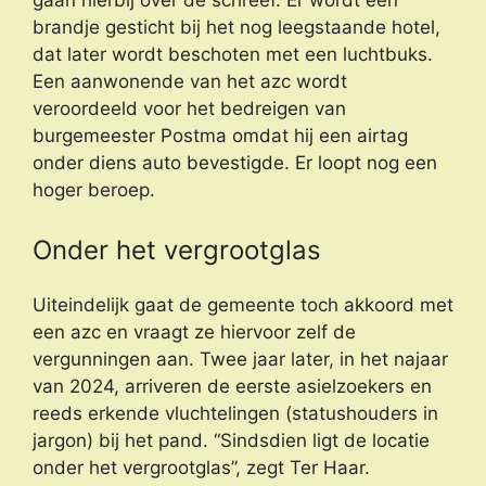
brandje gesticht bij het nog leegstaande hotel,
dat later wordt beschoten met een luchtbuks.
Een aanwonende van het azc wordt
veroordeeld voor het bedreigen van
burgemeester Postma omdat hij een airtag
onder diens auto bevestigde. Er loopt nog een
hoger beroep.
Onder het vergrootglas
Uiteindelijk gaat de gemeente toch akkoord met
een azc en vraagt ze hiervoor zelf de
vergunningen aan. Twee jaar later, in het najaar
van 2024, arriveren de eerste asielzoekers en
reeds erkende vluchtelingen (statushouders in
jargon) bij het pand. “Sindsdien ligt de locatie
onder het vergrootglas”, zegt Ter Haar.