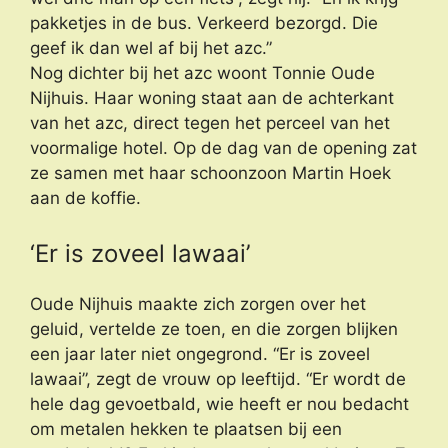
pakketjes in de bus. Verkeerd bezorgd. Die
geef ik dan wel af bij het azc.”
Nog dichter bij het azc woont Tonnie Oude
Nijhuis. Haar woning staat aan de achterkant
van het azc, direct tegen het perceel van het
voormalige hotel. Op de dag van de opening zat
ze samen met haar schoonzoon Martin Hoek
aan de koffie.
‘Er is zoveel lawaai’
Oude Nijhuis maakte zich zorgen over het
geluid, vertelde ze toen, en die zorgen blijken
een jaar later niet ongegrond. “Er is zoveel
lawaai”, zegt de vrouw op leeftijd. “Er wordt de
hele dag gevoetbald, wie heeft er nou bedacht
om metalen hekken te plaatsen bij een