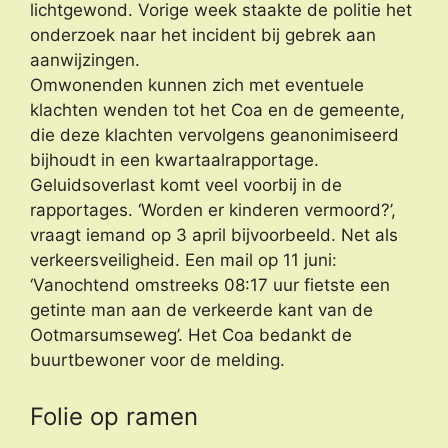
lichtgewond. Vorige week staakte de politie het
onderzoek naar het incident bij gebrek aan
aanwijzingen.
Omwonenden kunnen zich met eventuele
klachten wenden tot het Coa en de gemeente,
die deze klachten vervolgens geanonimiseerd
bijhoudt in een kwartaalrapportage.
Geluidsoverlast komt veel voorbij in de
rapportages. ‘Worden er kinderen vermoord?’,
vraagt iemand op 3 april bijvoorbeeld. Net als
verkeersveiligheid. Een mail op 11 juni:
‘Vanochtend omstreeks 08:17 uur fietste een
getinte man aan de verkeerde kant van de
Ootmarsumseweg’. Het Coa bedankt de
buurtbewoner voor de melding.
Folie op ramen