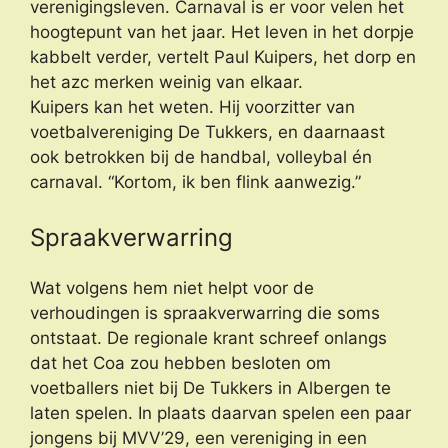
verenigingsleven. Carnaval is er voor velen het
hoogtepunt van het jaar. Het leven in het dorpje
kabbelt verder, vertelt Paul Kuipers, het dorp en
het azc merken weinig van elkaar.
Kuipers kan het weten. Hij voorzitter van
voetbalvereniging De Tukkers, en daarnaast
ook betrokken bij de handbal, volleybal én
carnaval. “Kortom, ik ben flink aanwezig.”
Spraakverwarring
Wat volgens hem niet helpt voor de
verhoudingen is spraakverwarring die soms
ontstaat. De regionale krant schreef onlangs
dat het Coa zou hebben besloten om
voetballers niet bij De Tukkers in Albergen te
laten spelen. In plaats daarvan spelen een paar
jongens bij MVV’29, een vereniging in een