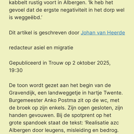
kabbelt rustig voort in Albergen. ‘Ik heb het
gevoel dat de ergste negativiteit in het dorp wel
is weggeëbd.’
Dit artikel is geschreven door
Johan van Heerde
redacteur asiel en migratie
Gepubliceerd in Trouw op 2 oktober 2025,
19:30
De toon wordt gezet aan het begin van de
Gravendijk, een landweggetje in hartje Twente.
Burgemeester Anko Postma zit op de wc, met
de broek op zijn enkels. Zijn ogen gesloten, zijn
handen gevouwen. Bij de spotprent op het
grote spandoek staat de tekst: ‘Realisatie azc
Albergen door leugens, misleiding en bedrog.