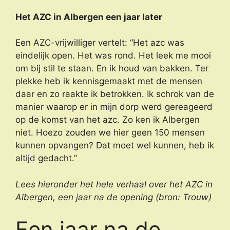
Het AZC in Albergen een jaar later
Een AZC-vrijwilliger vertelt: “Het azc was
eindelijk open. Het was rond. Het leek me mooi
om bij stil te staan. En ik houd van bakken. Ter
plekke heb ik kennisgemaakt met de mensen
daar en zo raakte ik betrokken. Ik schrok van de
manier waarop er in mijn dorp werd gereageerd
op de komst van het azc. Zo ken ik Albergen
niet. Hoezo zouden we hier geen 150 mensen
kunnen opvangen? Dat moet wel kunnen, heb ik
altijd gedacht.”
Lees hieronder het hele verhaal over het AZC in
Albergen, een jaar na de opening (bron: Trouw)
Een jaar na de